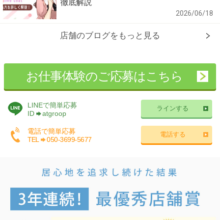
徹底解説
2026/06/18
店舗のブログをもっと見る
お仕事体験のご応募はこちら
LINEで簡単応募
ラインする
ID
atgroop
電話で簡単応募
電話する
TEL
050-3699-5677