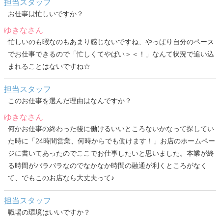
担当スタッフ
お仕事は忙しいですか？
ゆきなさん
忙しいのも暇なのもあまり感じないですね、やっぱり自分のペース
でお仕事できるので「忙しくてやばい＞＜！」なんて状況で追い込
まれることはないですね☆
担当スタッフ
このお仕事を選んだ理由はなんですか？
ゆきなさん
何かお仕事の終わった後に働けるいいところないかなって探してい
た時に「24時間営業、何時からでも働けます！」お店のホームペー
ジに書いてあったのでここでお仕事したいと思いました。本業が終
る時間がバラバラなのでなかなか時間の融通が利くところがなく
て、でもこのお店なら大丈夫って♪
担当スタッフ
職場の環境はいいですか？