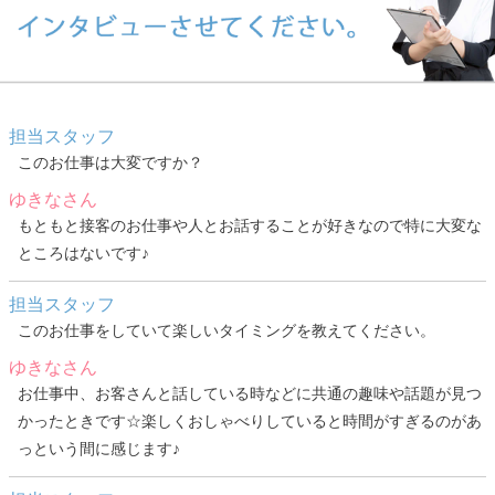
担当スタッフ
このお仕事は大変ですか？
ゆきなさん
もともと接客のお仕事や人とお話することが好きなので特に大変な
ところはないです♪
担当スタッフ
このお仕事をしていて楽しいタイミングを教えてください。
ゆきなさん
お仕事中、お客さんと話している時などに共通の趣味や話題が見つ
かったときです☆楽しくおしゃべりしていると時間がすぎるのがあ
っという間に感じます♪