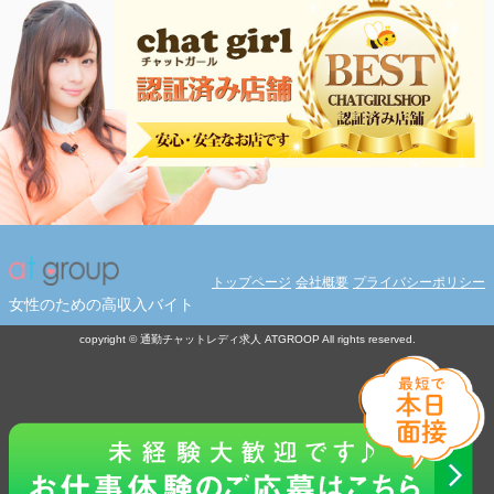
トップページ
会社概要
プライバシーポリシー
女性のための高収入バイト
copyright © 通勤チャットレディ求人 ATGROOP All rights reserved.