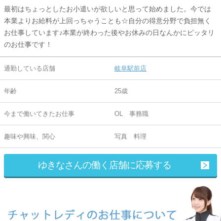
最初はちょっとしたお小遣いが欲しいと思って始めました。今では
本業よりお給料が上回っちゃうことも☆自分の得意分野で負担無く
お仕事しています♪本業が終わった後やお休みの日なんかにピッタリ
のお仕事です！
通勤している店舗
岐阜駅前店
年齢
25歳
今まで働いてきたお仕事
OL 事務職
趣味や興味、関心
写真 料理
ゆきなさんの働く店舗に応募する