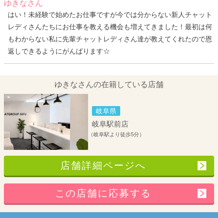
ゆきなさん
はい！未経験で始めたお仕事ですが今では分からない新人チャット
レディさんたちにお仕事を教える機会も増えてきました！最初は何
もわからない私に先輩チャットレディさん達が教えてくれたので恩
返しできるようにがんばります☆
ゆきなさんの在籍している店舗
岐阜県
岐阜駅前店
（岐阜駅より徒歩5分）
店舗詳細ページへ
この店舗に応募する