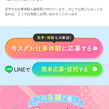
見学やお仕事体験も随時受け付けています。少しでも気になることが
あれば、どうぞお気軽にお問い合わせくださいね🌷