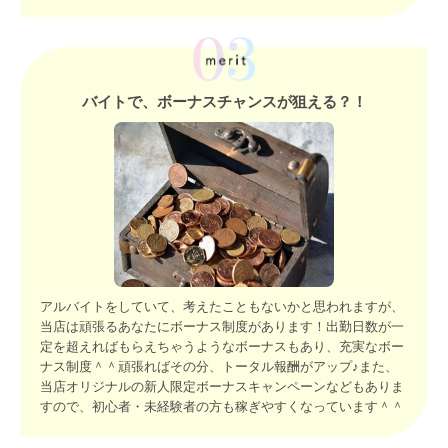
バイトで、ボーナスチャンスが狙える？！
アルバイトをしていて、考えたこともないかと思われますが、
当店は頑張るあなたにボーナス制度があります！出勤日数が一
定を超えればもらえちゃうようなボーナスもあり、充実なボー
ナス制度＾＾頑張ればその分、トータル報酬がアップ♪また、
当店オリジナルの新人限定ボーナスキャンペーンなどもありま
すので、初心者・未経験者の方も稼ぎやすくなっています＾＾