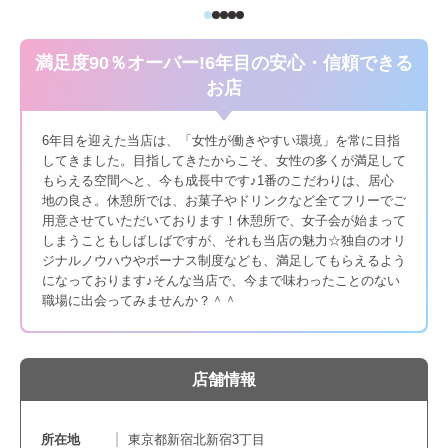
満足度90％オーバー!6年目の安心・信頼できる
お店
6年目を迎えた当店は、「女性が働きやすい環境」を常に目指
してきました。目指してきたからこそ、女性の多くが満足して
もらえる空間へと、今も成長中です♪1番のこだわりは、居心
地の良さ。休憩所では、お菓子やドリンクなど全てフリーでご
用意させていただいております！休憩所で、女子会が始まって
しまうこともしばしばですが、それも当店の魅力☆独自のオリ
ジナルノウハウやボーナス制度なども、満足してもらえるよう
になっております♪そんな当店で、今まで味わったことのない
職場に出会ってみませんか？＾＾
店舗情報
所在地
東京都新宿北新宿3丁目