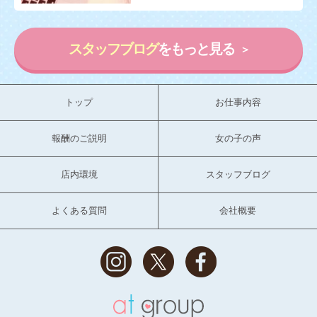
スタッフブログ
をもっと見る
トップ
お仕事内容
報酬のご説明
女の子の声
店内環境
スタッフブログ
よくある質問
会社概要