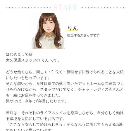
りん
担当するスタッフです
はじめまして🌼
大久保店スタッフの りん です。
どうせ働くなら、楽しく・仲良く・無理せずに続けられることを大切
にしたいと思っています。
そんな想いから、女性目線での落ち着いたアットホームな雰囲気づく
りを心がけながら、スタッフだけでなく、チャットレディの皆さんと
も一緒にお店を作ってきました。
気づけば、今年で6年目になります。
当店は、それぞれのライフスタイルを尊重しながら、自分らしく働け
る環境を大切にしているお店です。
「ここなら安心して続けられそう」そんなふうに感じてもらえる場所
でありたいと思っています。