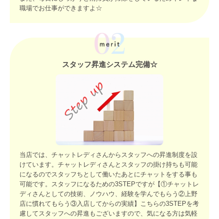
職場でお仕事ができますよ☆
スタッフ昇進システム完備☆
当店では、チャットレディさんからスタッフへの昇進制度を設
けています。チャットレディさんとスタッフの掛け持ちも可能
になるのでスタッフちとして働いたあとにチャットをする事も
可能です。スタッフになるための3STEPですが【①チャットレ
ディさんとしての技術、ノウハウ、経験を学んでもらう②上野
店に慣れてもらう③入店してからの実績】こちらの3STEPを考
慮してスタッフへの昇進もございますので、気になる方は気軽