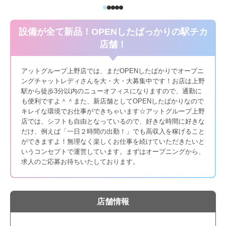
設備が全て新品！OPENしたばっかりの駅チカ
店舗！
アットグループ上野店では、まだOPENしたばかりでオープニ
ングチャットレディさんを大・大・大募集中です！お店は上野
駅から徒歩3分以内のニューオフィスになりますので、通勤に
も便利ですよ＾＾また、新店舗としてOPENしたばかりなので
キレイな環境でお仕事ができちゃいます☆アットグループ上野
店では、シフトも自由となっているので、好きな時間に好きな
だけ、例えば「一日２時間の出勤！」でも高収入を稼げること
ができますよ！無理なく楽しくお仕事を続けていただきたいと
いうコンセプトで運営しています。まずはオープニングから、
求人のご応募お待ちいたしております。
店舗情報