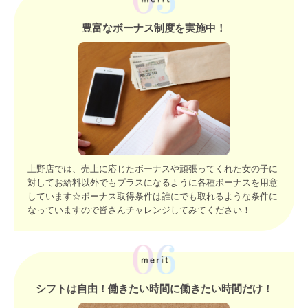
豊富なボーナス制度を実施中！
上野店では、売上に応じたボーナスや頑張ってくれた女の子に
対してお給料以外でもプラスになるように各種ボーナスを用意
しています☆ボーナス取得条件は誰にでも取れるような条件に
なっていますので皆さんチャレンジしてみてください！
シフトは自由！働きたい時間に働きたい時間だけ！