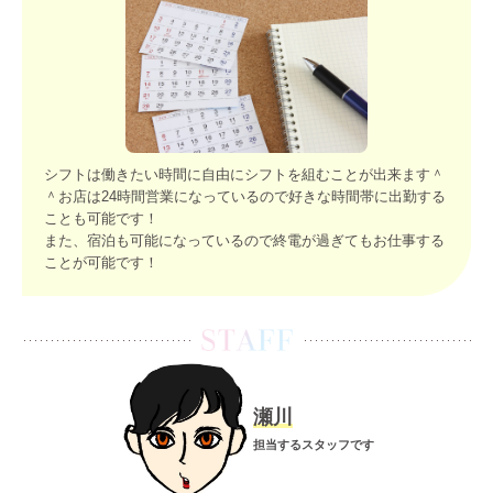
シフトは働きたい時間に自由にシフトを組むことが出来ます＾
＾お店は24時間営業になっているので好きな時間帯に出勤する
ことも可能です！
また、宿泊も可能になっているので終電が過ぎてもお仕事する
ことが可能です！
瀬川
担当するスタッフです