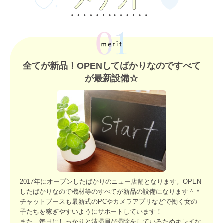
全てが新品！OPENしてばかりなのですべて
が最新設備☆
2017年にオープンしたばかりのニュー店舗となります。OPEN
したばかりなので機材等のすべてが新品の設備になります＾＾
チャットブースも最新式のPCやカメラアプリなどで働く女の
子たちを稼ぎやすいようにサポートしています！
また、毎日にしっかりと清掃員が掃除をしているためキレイな