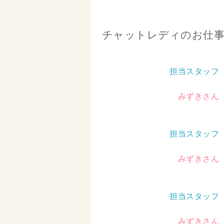
チャットレディのお仕
担当スタッフ
みずきさん
担当スタッフ
みずきさん
担当スタッフ
みずきさん