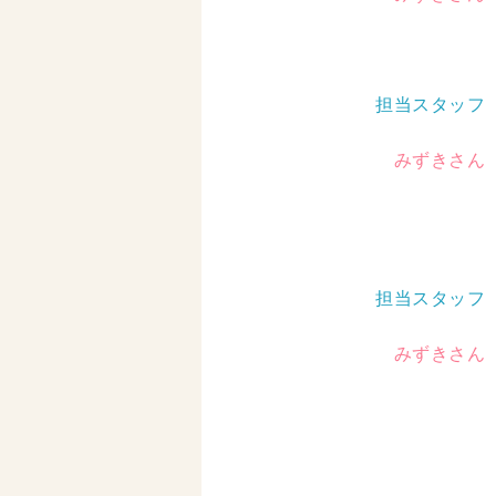
担当スタッフ
みずきさん
担当スタッフ
みずきさん