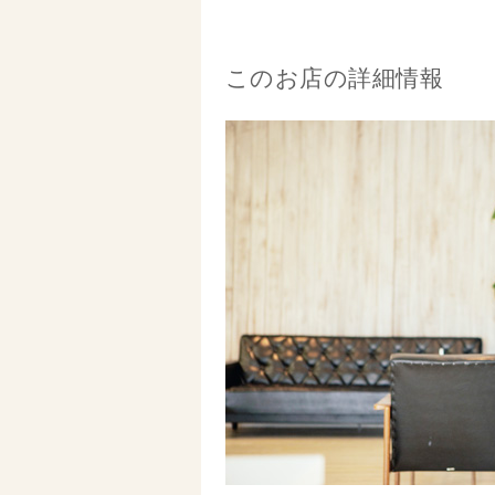
このお店の詳細情報