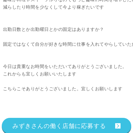
減らしたり時間を少なくして今より稼ぎたいです
出勤日数とか出勤曜日とかの固定はありますか？
固定ではなくて自分が好きな時間に仕事を入れてやらしていた
今日は貴重なお時間をいただいてありがとうございました。
これからも宜しくお願いいたします
こちらこそありがとうございました。宜しくお願いします
みずきさんの働く店舗に応募する