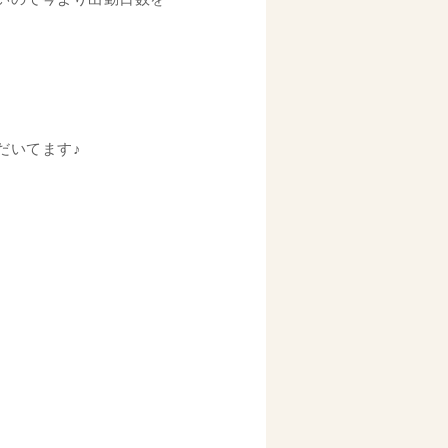
だいてます♪