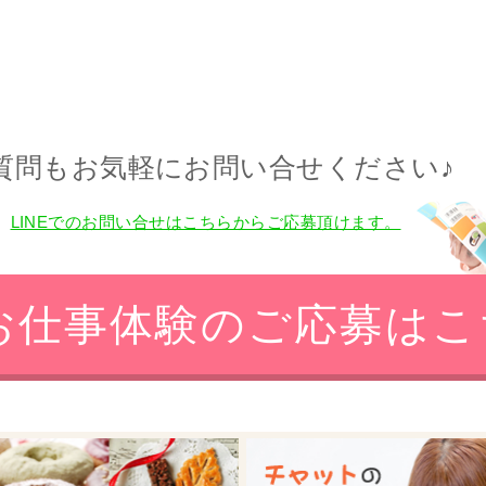
質問もお気軽にお問い合せください♪
LINEでのお問い合せはこちらからご応募頂けます。
お仕事体験のご応募はこ