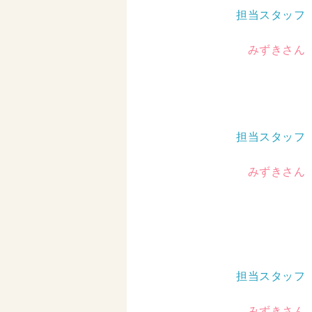
担当スタッフ
みずきさん
担当スタッフ
みずきさん
担当スタッフ
みずきさん