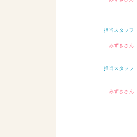
担当スタッフ
みずきさん
担当スタッフ
みずきさん