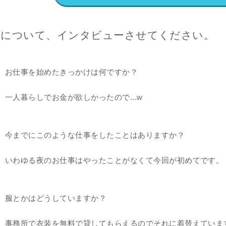
事について、インタビューさせてください。
お仕事を始めたきっかけは何ですか？
一人暮らしでお金が欲しかったので...w
今までにこのような仕事をしたことはありますか？
いわゆる夜のお仕事はやったことがなくて今回が初めてです。
服とかはどうしていますか？
事務所で衣装を無料で貸してもらえるのでそれに着替えていま