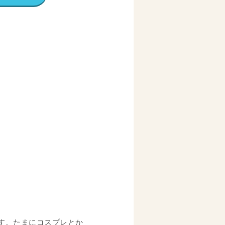
す。たまにコスプレとか