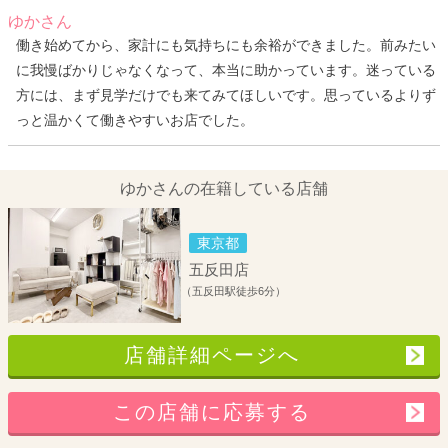
ゆかさん
働き始めてから、家計にも気持ちにも余裕ができました。前みたい
に我慢ばかりじゃなくなって、本当に助かっています。迷っている
方には、まず見学だけでも来てみてほしいです。思っているよりず
っと温かくて働きやすいお店でした。
ゆかさんの在籍している店舗
東京都
五反田店
（五反田駅徒歩6分）
店舗詳細ページへ
この店舗に応募する