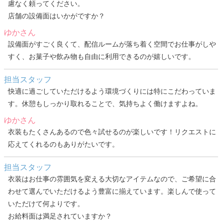
慮なく頼ってください。
店舗の設備面はいかがですか？
ゆかさん
設備面がすごく良くて、配信ルームが落ち着く空間でお仕事がしや
すく、お菓子や飲み物も自由に利用できるのが嬉しいです。
担当スタッフ
快適に過ごしていただけるよう環境づくりには特にこだわっていま
す。休憩もしっかり取れることで、気持ちよく働けますよね。
ゆかさん
衣装もたくさんあるので色々試せるのが楽しいです！リクエストに
応えてくれるのもありがたいです。
担当スタッフ
衣装はお仕事の雰囲気を変える大切なアイテムなので、ご希望に合
わせて選んでいただけるよう豊富に揃えています。楽しんで使って
いただけて何よりです。
お給料面は満足されていますか？