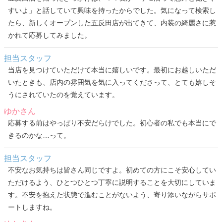
すいよ」と話していて興味を持ったからでした。気になって検索し
たら、新しくオープンした五反田店が出てきて、内装の綺麗さに惹
かれて応募してみました。
担当スタッフ
当店を見つけていただけて本当に嬉しいです。最初にお越しいただ
いたときも、店内の雰囲気を気に入ってくださって、とても嬉しそ
うにされていたのを覚えています。
ゆかさん
応募する前はやっぱり不安だらけでした。初心者の私でも本当にで
きるのかな…って。
担当スタッフ
不安なお気持ちは皆さん同じですよ。初めての方にこそ安心してい
ただけるよう、ひとつひとつ丁寧に説明することを大切にしていま
す。不安を抱えた状態で進むことがないよう、寄り添いながらサポ
ートしますね。