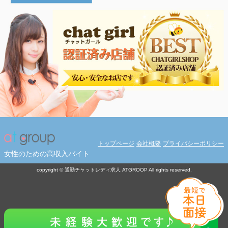
トップページ
会社概要
プライバシーポリシー
女性のための高収入バイト
copyright © 通勤チャットレディ求人 ATGROOP All rights reserved.