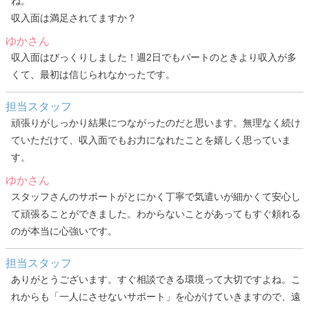
ね。
収入面は満足されてますか？
ゆかさん
収入面はびっくりしました！週2日でもパートのときより収入が多
くて、最初は信じられなかったです。
担当スタッフ
頑張りがしっかり結果につながったのだと思います。無理なく続け
ていただけて、収入面でもお力になれたことを嬉しく思っていま
す。
ゆかさん
スタッフさんのサポートがとにかく丁寧で気遣いが細かくて安心し
て頑張ることができました。わからないことがあってもすぐ頼れる
のが本当に心強いです。
担当スタッフ
ありがとうございます。すぐ相談できる環境って大切ですよね。こ
れからも「一人にさせないサポート」を心がけていきますので、遠