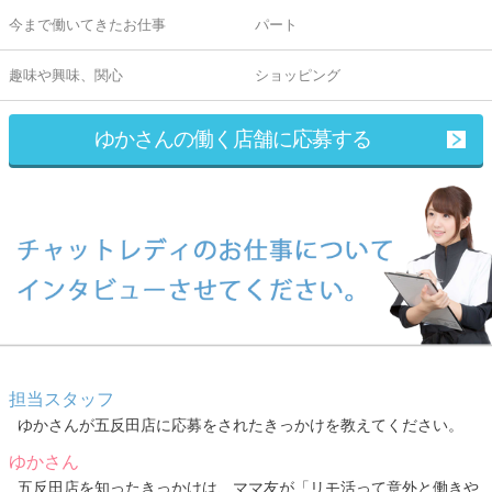
今まで働いてきたお仕事
パート
趣味や興味、関心
ショッピング
ゆかさんの働く店舗に応募する
担当スタッフ
ゆかさんが五反田店に応募をされたきっかけを教えてください。
ゆかさん
五反田店を知ったきっかけは、ママ友が「リモ活って意外と働きや