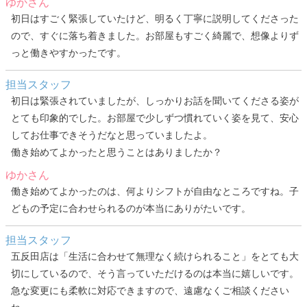
ゆかさん
初日はすごく緊張していたけど、明るく丁寧に説明してくださった
ので、すぐに落ち着きました。お部屋もすごく綺麗で、想像よりず
っと働きやすかったです。
担当スタッフ
初日は緊張されていましたが、しっかりお話を聞いてくださる姿が
とても印象的でした。お部屋で少しずつ慣れていく姿を見て、安心
してお仕事できそうだなと思っていましたよ。
働き始めてよかったと思うことはありましたか？
ゆかさん
働き始めてよかったのは、何よりシフトが自由なところですね。子
どもの予定に合わせられるのが本当にありがたいです。
担当スタッフ
五反田店は「生活に合わせて無理なく続けられること」をとても大
切にしているので、そう言っていただけるのは本当に嬉しいです。
急な変更にも柔軟に対応できますので、遠慮なくご相談ください