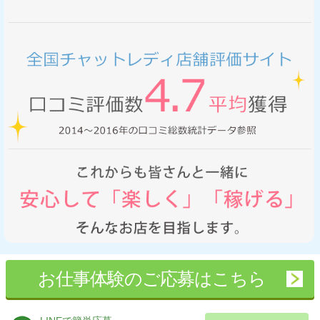
お仕事体験のご応募はこちら