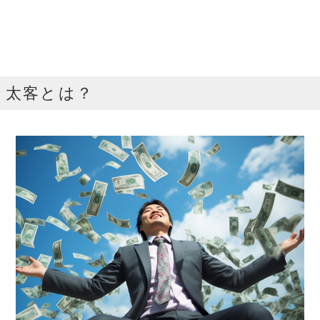
太客とは？