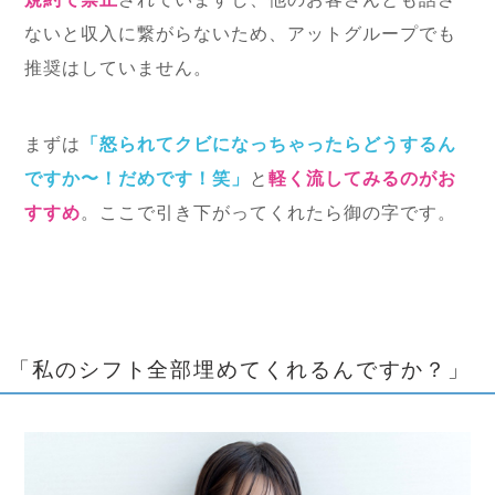
ないと収入に繋がらないため、アットグループでも
推奨はしていません。
まずは
「怒られてクビになっちゃったらどうするん
ですか〜！だめです！笑」
と
軽く流してみるのがお
すすめ
。ここで引き下がってくれたら御の字です。
「私のシフト全部埋めてくれるんですか？」