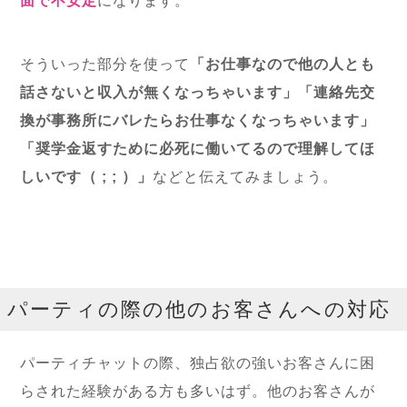
面で不安定
になります。
そういった部分を使って
「お仕事なので他の人とも
話さないと収入が無くなっちゃいます」「連絡先交
換が事務所にバレたらお仕事なくなっちゃいます」
「奨学金返すために必死に働いてるので理解してほ
しいです（ ; ; ）」
などと伝えてみましょう。
パーティの際の他のお客さんへの対応
パーティチャットの際、独占欲の強いお客さんに困
らされた経験がある方も多いはず。他のお客さんが