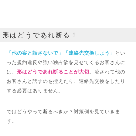
形はどうであれ断る！
「他の客と話さないで」「連絡先交換しよう」
とい
った規約違反や強い独占欲を見せてくるお客さんに
は、
形はどうであれ断ることが大切
。流されて他の
お客さんと話すのを控えたり、連絡先交換をしたり
する必要はありません。
ではどうやって断るべきか？対策例を見ていきま
す。