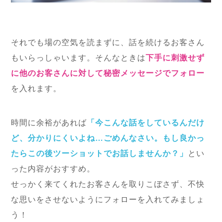
それでも場の空気を読まずに、話を続けるお客さん
もいらっしゃいます。そんなときは
下手に刺激せず
に他のお客さんに対して秘密メッセージでフォロー
を入れます。
時間に余裕があれば
「今こんな話をしているんだけ
ど、分かりにくいよね…ごめんなさい。もし良かっ
たらこの後ツーショットでお話しませんか？」
とい
った内容がおすすめ。
せっかく来てくれたお客さんを取りこぼさず、不快
な思いをさせないようにフォローを入れてみましょ
う！