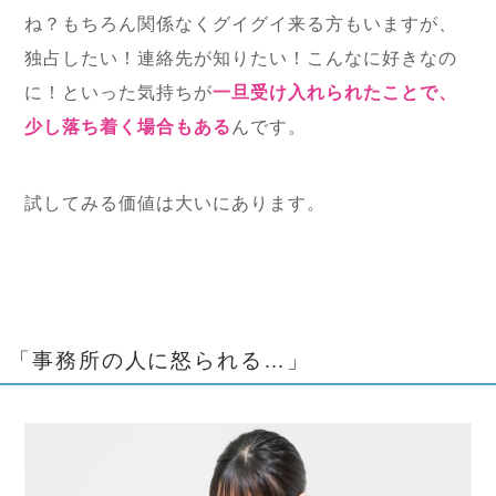
ね？もちろん関係なくグイグイ来る方もいますが、
独占したい！連絡先が知りたい！こんなに好きなの
に！といった気持ちが
一旦受け入れられたことで、
少し落ち着く場合もある
んです。
試してみる価値は大いにあります。
「事務所の人に怒られる…」