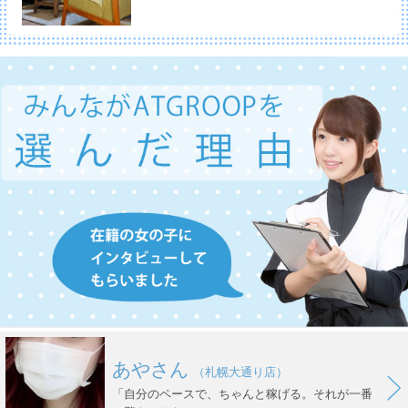
あやさん
（札幌大通り店）
「自分のペースで、ちゃんと稼げる。それが一番