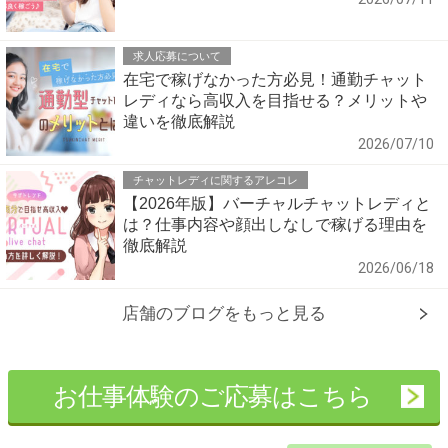
求人応募について
在宅で稼げなかった方必見！通勤チャット
レディなら高収入を目指せる？メリットや
違いを徹底解説
2026/07/10
チャットレディに関するアレコレ
【2026年版】バーチャルチャットレディと
は？仕事内容や顔出しなしで稼げる理由を
徹底解説
2026/06/18
店舗のブログをもっと見る
お仕事体験のご応募はこちら