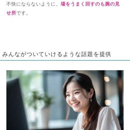
不快にならないように、
場をうまく回すのも腕の見
せ所
です。
みんながついていけるような話題を提供