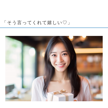
「そう言ってくれて嬉しい♡」