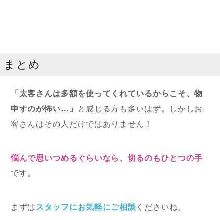
まとめ
「太客さんは多額を使ってくれているからこそ、物
申すのが怖い…」
と感じる方も多いはず。しかしお
客さんはその人だけではありません！
悩んで思いつめるぐらいなら、切るのもひとつの手
です。
まずは
スタッフにお気軽にご相談
くださいね。