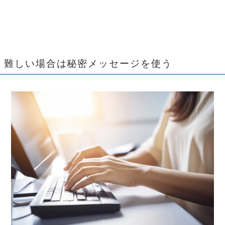
難しい場合は秘密メッセージを使う