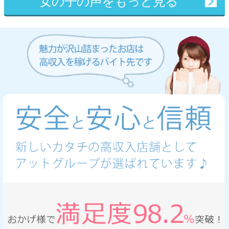
女の子の声をもっと見る