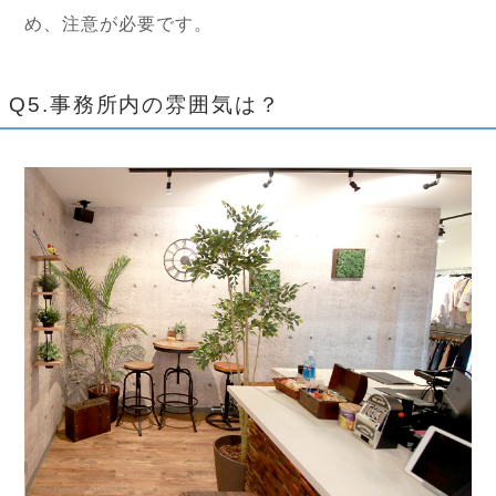
め、注意が必要です。
Q5.事務所内の雰囲気は？