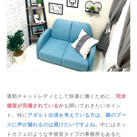
通勤チャットレディとして快適に働くために、
完全
個室が完備されているか
も聞いておきたいポイン
ト。特に
アダルト出演を考えている方は、隣のブー
スに声が漏れるのは避けたいですよね。
中にはネッ
トカフェのような半個室タイプの事務所もあるた