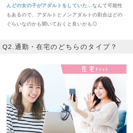
んどの女の子がアダルトをしていた…
なんて可能性
もあるので、アダルトとノンアダルトの割合はどの
ぐらいなのかも聞いておくと良いかも◎
Q2.通勤・在宅のどちらのタイプ？