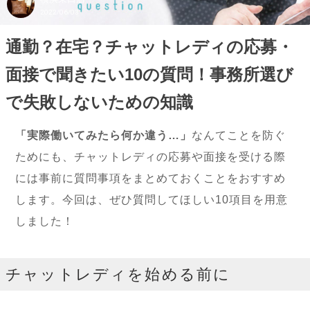
2022/06/03
通勤？在宅？チャットレディの応募・
面接で聞きたい10の質問！事務所選び
で失敗しないための知識
「実際働いてみたら何か違う…」
なんてことを防ぐ
ためにも、チャットレディの応募や面接を受ける際
には事前に質問事項をまとめておくことをおすすめ
します。今回は、ぜひ質問してほしい10項目を用意
しました！
チャットレディを始める前に