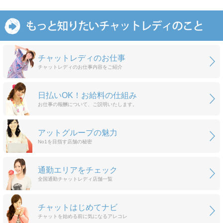
チャットレディのお仕事
チャットレディのお仕事内容をご紹介
日払いOK！お給料の仕組み
お仕事の報酬について、ご説明いたします。
アットグループの魅力
No1を目指す店舗の秘密
通勤エリアをチェック
全国通勤チャットレディ店舗一覧
チャットはじめてナビ
チャットを始める前に気になるアレコレ