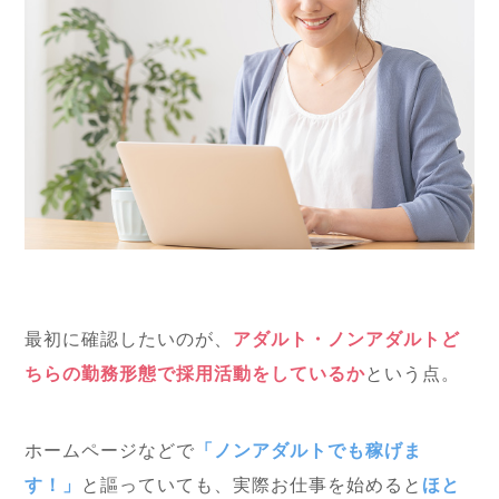
最初に確認したいのが、
アダルト・ノンアダルトど
ちらの勤務形態で採用活動をしているか
という点。
ホームページなどで
「ノンアダルトでも稼げま
す！」
と謳っていても、実際お仕事を始めると
ほと