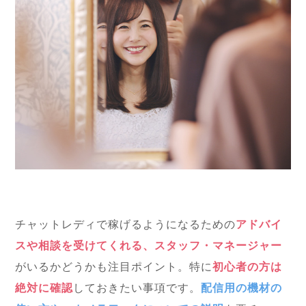
チャットレディで稼げるようになるための
アドバイ
スや相談を受けてくれる、スタッフ・マネージャー
がいるかどうかも注目ポイント。特に
初心者の方は
絶対に確認
しておきたい事項です。
配信用の機材の