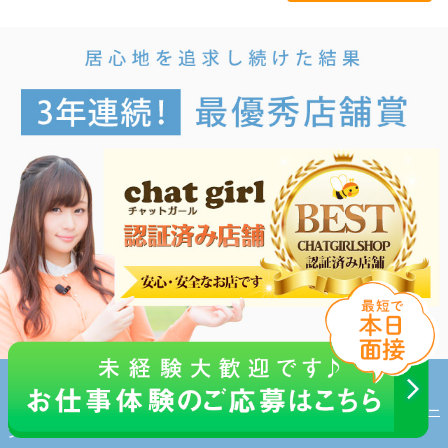
トップページ
会社概要
プライバシーポリシー
女性のための高収入バイト