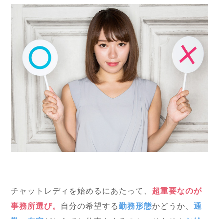
チャットレディを始めるにあたって、
超重要なのが
事務所選び。
自分の希望する
勤務形態
かどうか、
通