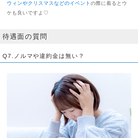
ウィンやクリスマスなどのイベント
の際に着るとウ
ケも良いですよ♡
待遇面の質問
Q7.ノルマや違約金は無い？