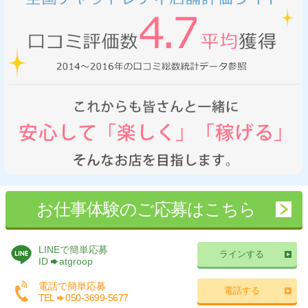
お仕事体験のご応募はこちら
LINEで簡単応募
ラインする
ID
atgroop
電話で簡単応募
電話する
TEL
050-3699-5677