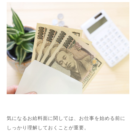
気になるお給料面に関しては、お仕事を始める前に
しっかり理解しておくことが重要。