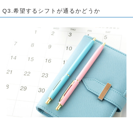
Q3.希望するシフトが通るかどうか