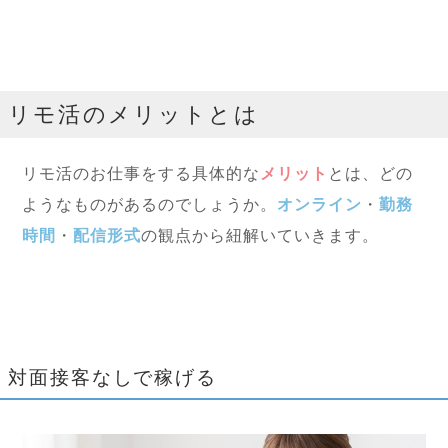
リモ活のメリットとは
リモ活のお仕事をする具体的な
メリット
とは、どの
ようなものがあるのでしょうか。
オンライン
・
勤務
時間
・
配信形式
の観点から紐解いていきます。
対面接客なしで稼げる