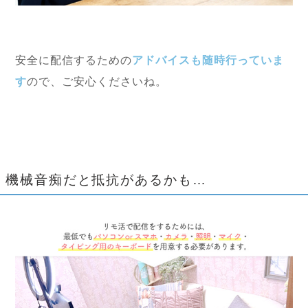
安全に配信するための
アドバイスも随時行っていま
す
ので、ご安心くださいね。
機械音痴だと抵抗があるかも…