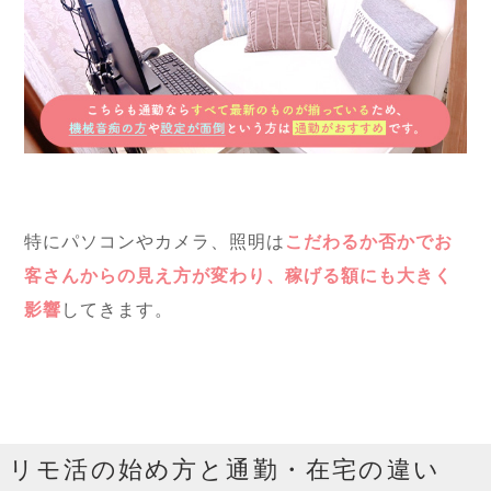
特にパソコンやカメラ、照明は
こだわるか否かでお
客さんからの見え方が変わり、稼げる額にも大きく
影響
してきます。
リモ活の始め方と通勤・在宅の違い