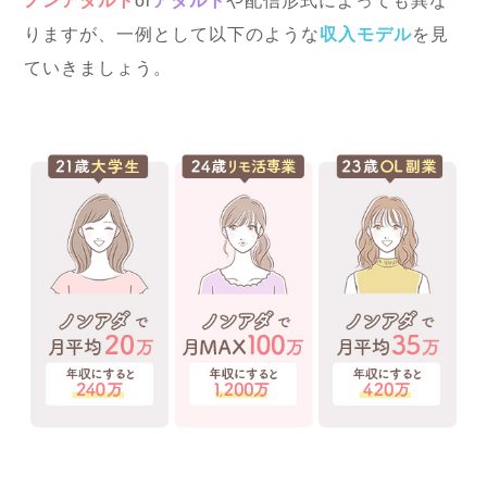
りますが、一例として以下のような
収入モデル
を見
ていきましょう。