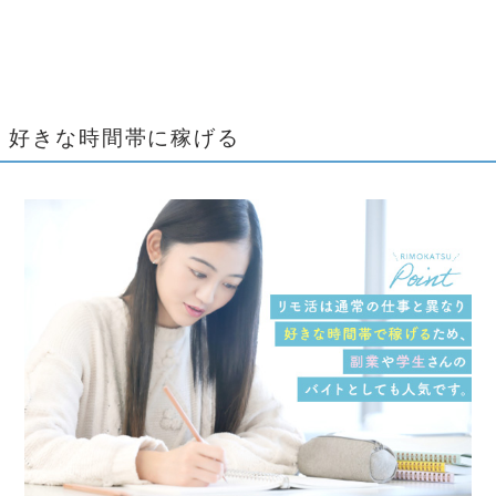
好きな時間帯に稼げる