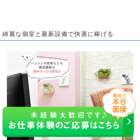
綺麗な個室と最新設備で快適に稼げる