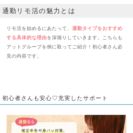
通勤リモ活の魅力とは
リモ活を始めるにあたって、
通勤タイプをおすすめ
する具体的な理由
を深堀りしていきます。こちらも
アットグループを例に取ってご紹介！初心者さん必
見の内容です。
初心者さんも安心♡充実したサポート