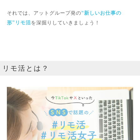
それでは、アットグループ発の
“新しいお仕事の
形”リモ活
を深掘りしていきましょう！
リモ活とは？