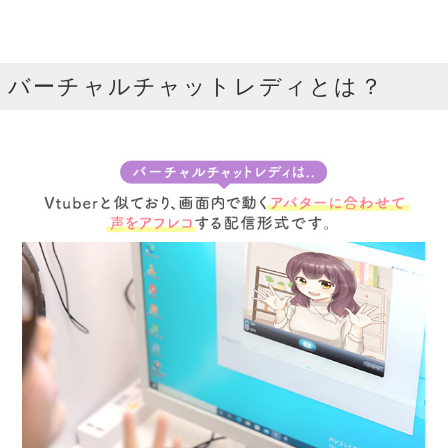
バーチャルチャットレディとは？