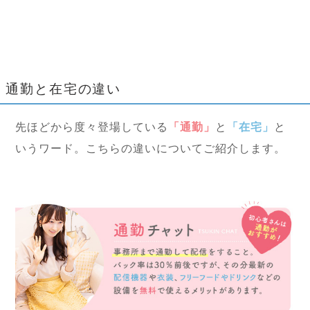
通勤と在宅の違い
先ほどから度々登場している
「通勤」
と
「在宅」
と
いうワード。こちらの違いについてご紹介します。