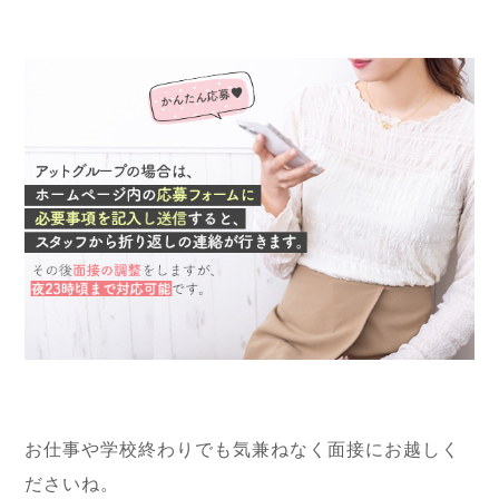
お仕事や学校終わりでも気兼ねなく面接にお越しく
ださいね。