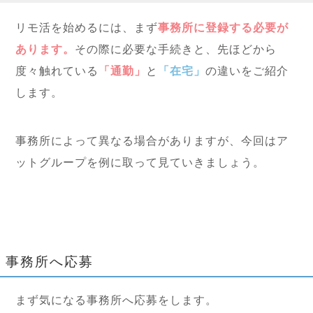
リモ活を始めるには、まず
事務所に登録する必要が
あります。
その際に必要な手続きと、先ほどから
度々触れている
「通勤」
と
「在宅」
の違いをご紹介
します。
事務所によって異なる場合がありますが、今回はア
ットグループを例に取って見ていきましょう。
事務所へ応募
まず気になる事務所へ応募をします。