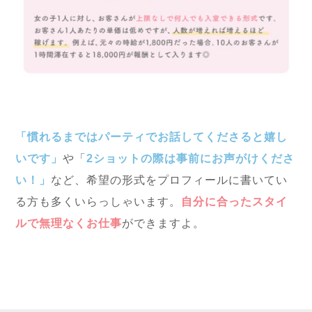
「慣れるまではパーティでお話してくださると嬉し
いです」
や「
2ショットの際は事前にお声がけくださ
い！」
など、希望の形式をプロフィールに書いてい
る方も多くいらっしゃいます。
自分に合ったスタイ
ルで無理なくお仕事
ができますよ。