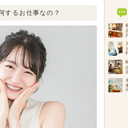
何するお仕事なの？