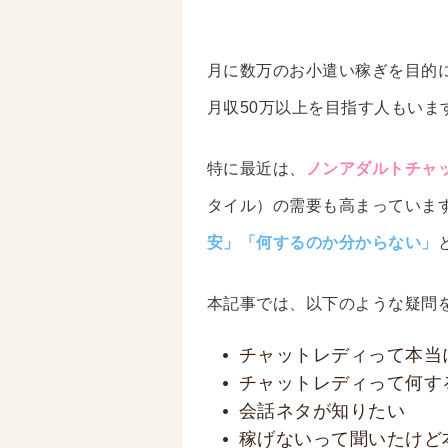
月に数万のお小遣い稼ぎを目的
月収50万以上を目指す人もいま
特に最近は、
ノンアダルトチャ
タイル）の需要も高まっていま
安」「何するのか分からない」
本記事では、以下のような疑問
チャットレディって本当
チャットレディって何す
会話ネタが知りたい
稼げないって聞いたけど