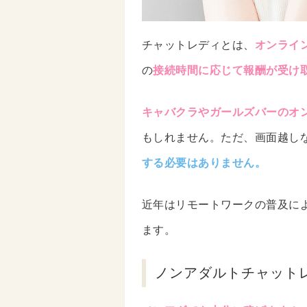
チャットレディとは、
オンライ
の
接続時間に応じて報酬が受け
キャバクラやガールズバーのオ
もしれません。ただ、画面越し
する必要はありません。
近年はリモートワークの普及に
ます。
ノンアダルトチャット