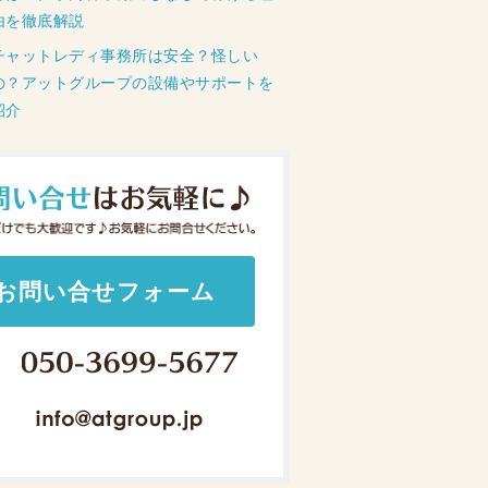
由を徹底解説
チャットレディ事務所は安全？怪しい
の？アットグループの設備やサポートを
紹介
お問い合せフォーム