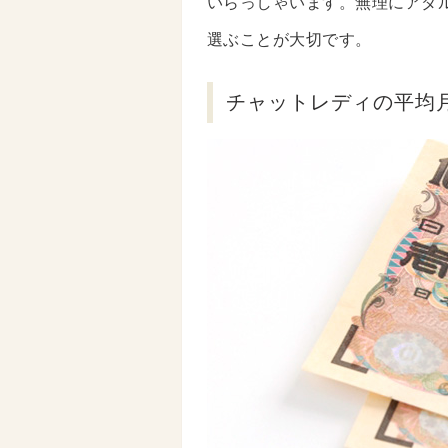
いらっしゃいます。無理にアダ
選ぶことが大切です。
チャットレディの平均