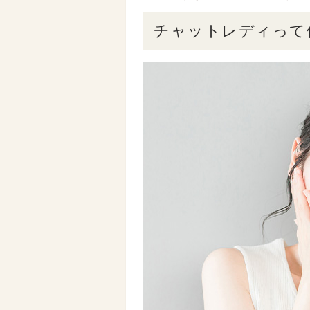
チャットレディって