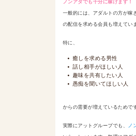
ノンアダでも十分に稼げます！
一般的には、アダルトの方が稼
の配信を求める会員も増えてい
特に、
癒しを求める男性
話し相手がほしい人
趣味を共有したい人
愚痴を聞いてほしい人
からの需要が増えているためで
実際にアットグループでも、
ノ